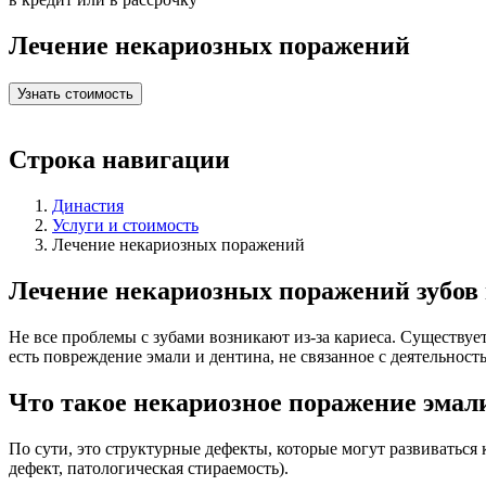
Лечение некариозных поражений
Узнать стоимость
Строка навигации
Династия
Услуги и стоимость
Лечение некариозных поражений
Лечение некариозных поражений
зубов 
Не все проблемы с зубами возникают из-за кариеса. Существу
есть
повреждение эмали
и дентина, не связанное с деятельност
Что такое
некариозное поражение эмали
По сути, это структурные дефекты, которые могут развиваться
дефект, патологическая стираемость).