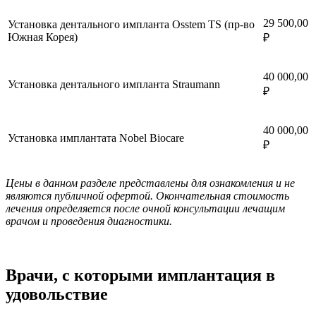
29 500,00
Установка дентального импланта Osstem TS (пр-во
Южная Корея)
₽
40 000,00
Установка дентального импланта Straumann
₽
40 000,00
Установка имплантата Nobel Biocare
₽
Цены в данном разделе представлены для ознакомления и не
являются публичной офертой. Окончательная стоимость
лечения определяется после очной консультации лечащим
врачом и проведения диагностики.
Врачи, с которыми имплантация в
удовольствие