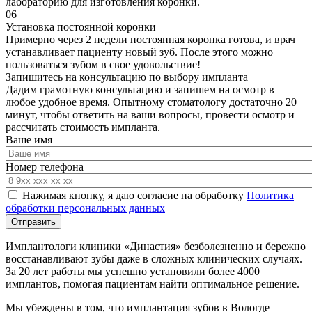
лабораторию для изготовления коронки.
06
Установка постоянной коронки
Примерно через 2 недели постоянная коронка готова, и врач
устанавливает пациенту новый зуб. После этого можно
пользоваться зубом в свое удовольствие!
Запишитесь на консультацию по выбору импланта
Дадим грамотную консультацию и запишем на осмотр в
любое удобное время. Опытному стоматологу достаточно 20
минут, чтобы ответить на ваши вопросы, провести осмотр и
рассчитать стоимость импланта.
Ваше имя
Номер телефона
Нажимая кнопку, я даю согласие на обработку
Политика
обработки персональных данных
Имплантологи клиники «Династия» безболезненно и бережно
восстанавливают зубы даже в сложных клинических случаях.
За 20 лет работы мы успешно установили более 4000
имплантов, помогая пациентам найти оптимальное решение.
Мы убеждены в том, что имплантация зубов в Вологде