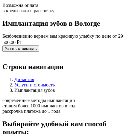
Возможна оплата
в кредит или в рассрочку
Имплантация зубов в Вологде
Безболезненно вернем вам красивую улыбку по цене от 29
500,00 ₽!
Узнать стоимость
Строка навигации
Династия
Услуги и стоимость
Имплантация зубов
современные методы имплантации
ставим более 1000 имплантов в год
рассрочка платежа до 1 года
Выбирайте удобный вам способ
оплаты: