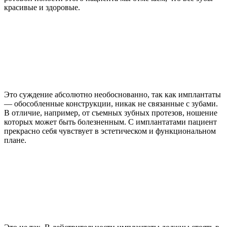
красивые и здоровые.
Это суждение абсолютно необоснованно, так как имплантаты
— обособленные конструкции, никак не связанные с зубами.
В отличие, например, от съемных зубных протезов, ношение
которых может быть болезненным. С имплантатами пациент
прекрасно себя чувствует в эстетическом и функциональном
плане.