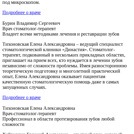
под микроскопом.
Подробнее о враче
Бурин Владимир Сергеевич
Врач стоматолог-терапевт
Владеет всеми методиками лечения и реставрации зубов
Тихоновская Елена Александровна – ведущий специалист
стоматологической клиники «Династия». Стоматолог-
терапевт, подкованный в нескольких прикладных областях,
приглашает на прием всех, кто нуждается в лечении зубов
независимо от сложности проблемы. Имея разностороннюю
теоретическую подготовку и многолетний практический
опыт, Елена Александровна оказывает пациентам
качественную стоматологическую помощь даже в самых
запущенных случаях.
Подробнее о враче
Тихоновская Елена Александровна
Врач-стоматолог-терапевт
Профессионал в области протезирования зубов любой
сложности