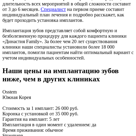
длительность всех мероприятий в общей сложности составит
от 3 до 6 месяцев.
Специалист
на первом приеме составит
индивидуальный план лечения и подробно расскажет, как
будет проходить установка имплантов.
Имплантация зубов представляет собой комфортную и
безболезненную процедуру для каждого пациента клиники
«Династия Family». За более чем 20 лет существования
клиники наши специалисты установили более 18 000
имплантов, помогли пациентам найти оптимальный вариант с
учетом индивидуальных особенностей.
Наши цены на имплантацию зубов
ниже, чем в других клиниках
Osstem
Южная Корея
Стоимость за 1 имплант: 26 000 руб.
Коронка с установкой от 35 000 руб.
Гарантия на имплант: 5 лет
Имплантация в один момент с удалением: да
Время приживания: обычное
Straumann