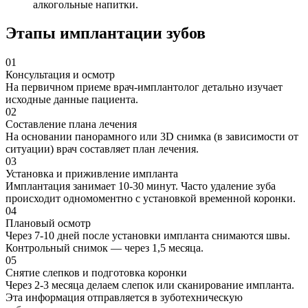
алкогольные напитки.
Этапы имплантации зубов
01
Консультация и осмотр
На первичном приеме врач-имплантолог детально изучает
исходные данные пациента.
02
Составление плана лечения
На основании панорамного или 3D снимка (в зависимости от
ситуации) врач составляет план лечения.
03
Установка и приживление импланта
Имплантация занимает 10-30 минут. Часто удаление зуба
происходит одномоментно с установкой временной коронки.
04
Плановый осмотр
Через 7-10 дней после установки импланта снимаются швы.
Контрольный снимок — через 1,5 месяца.
05
Снятие слепков и подготовка коронки
Через 2-3 месяца делаем слепок или сканирование импланта.
Эта информация отправляется в зуботехническую