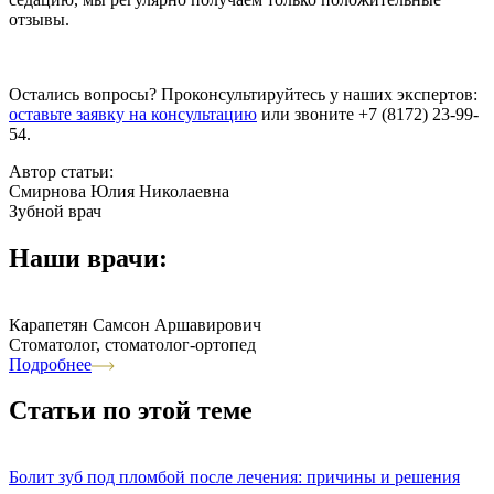
отзывы.
Остались вопросы? Проконсультируйтесь у наших экспертов:
оставьте заявку на консультацию
или звоните +7 (8172) 23-99-
54.
Автор статьи:
Смирнова Юлия Николаевна
Зубной врач
Наши врачи:
Карапетян Самсон Аршавирович
Стоматолог, стоматолог-ортопед
Подробнее
Статьи по этой теме
Болит зуб под пломбой после лечения: причины и решения