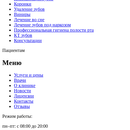
Коронки
Удаление зубов
Виниры
Лечение во сне
Лечение зубов под наркозом
Профессиональная гигиена полости рта
КТ зубов
Консультации
Пациентам
Меню
Услуги и цены
Врачи
О клинике
Новости
Лицензии
Контакты
Отзывы
Режим работы:
пн–пт: с 08:00 до 20:00