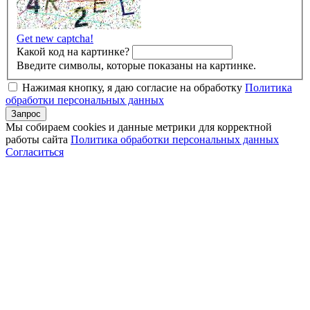
Get new captcha!
Какой код на картинке?
Введите символы, которые показаны на картинке.
Нажимая кнопку, я даю согласие на обработку
Политика
обработки персональных данных
Мы собираем cookies и данные метрики для корректной
работы сайта
Политика обработки персональных данных
Согласиться