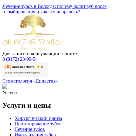
Лечение зубов в Вологде: почему болит зуб после
пломбирования и как это исправить?
Для записи и консультации звоните:
8 (8172) 23-99-54
Стоматология «Династия»
Услуги
Услуги и цены
Хирургический приём
Протезирование зубов
Лечение зубов
Имплантация зубов