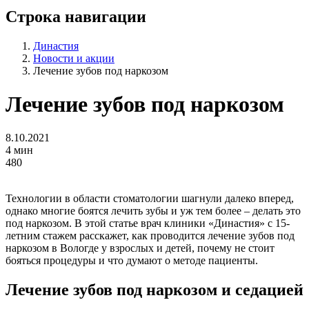
Строка навигации
Династия
Новости и акции
Лечение зубов под наркозом
Лечение зубов под наркозом
8.10.2021
4 мин
480
Технологии в области стоматологии шагнули далеко вперед,
однако многие боятся лечить зубы и уж тем более – делать это
под наркозом. В этой статье врач клиники «Династия» с 15-
летним стажем расскажет, как проводится
лечение зубов под
наркозом в Вологде
у взрослых и детей, почему не стоит
бояться процедуры и что думают о методе пациенты.
Лечение зубов под наркозом
и седацией