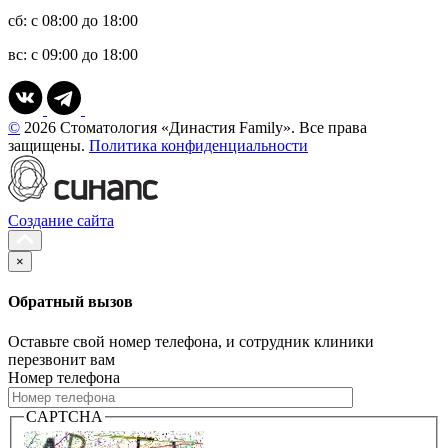
сб: с 08:00 до 18:00
вс: с 09:00 до 18:00
©
2026 Стоматология «Династия Family». Все права
защищены.
Политика конфиденциальности
Создание сайта
×
Обратный вызов
Оставьте свой номер телефона, и сотрудник клиники
перезвонит вам
Номер телефона
CAPTCHA