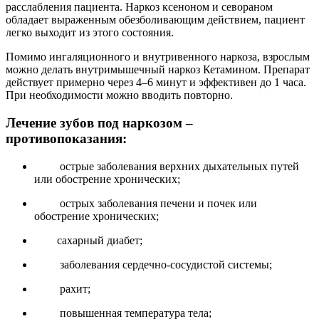
расслабления пациента. Наркоз ксеноном и севораном
обладает выраженным обезболивающим действием, пациент
легко выходит из этого состояния.
Помимо ингаляционного и внутривенного наркоза, взрослым
можно делать внутримышечный наркоз Кетамином. Препарат
действует примерно через 4–6 минут и эффективен до 1 часа.
При необходимости можно вводить повторно.
Лечение зубов под наркозом –
противопоказания:
острые заболевания верхних дыхательных путей
или обострение хронических;
острых заболевания печени и почек или
обострение хронических;
сахарный диабет;
заболевания сердечно-сосудистой системы;
рахит;
повышенная температура тела;