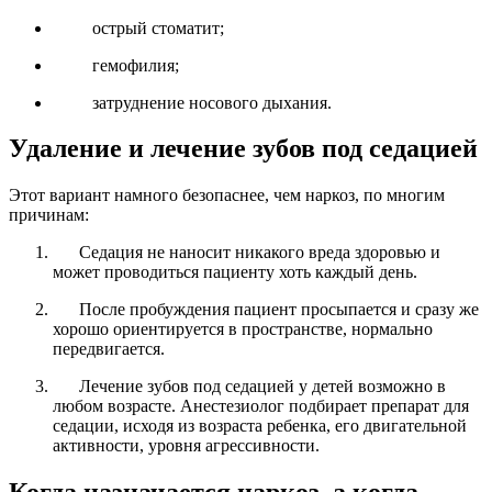
острый стоматит;
гемофилия;
затруднение носового дыхания.
Удаление и
лечение зубов под седацией
Этот вариант намного безопаснее, чем наркоз, по многим
причинам:
Седация не наносит никакого вреда здоровью и
может проводиться пациенту хоть каждый день.
После пробуждения пациент просыпается и сразу же
хорошо ориентируется в пространстве, нормально
передвигается.
Лечение зубов под седацией у детей
возможно в
любом возрасте. Анестезиолог подбирает препарат для
седации, исходя из возраста ребенка, его двигательной
активности, уровня агрессивности.