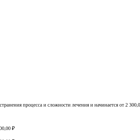
странения процесса и сложности лечения и начинается от 2 300,0
00,00 ₽