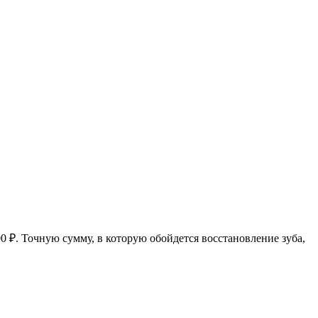
0 ₽. Точную сумму, в которую обойдется восстановление зуба,