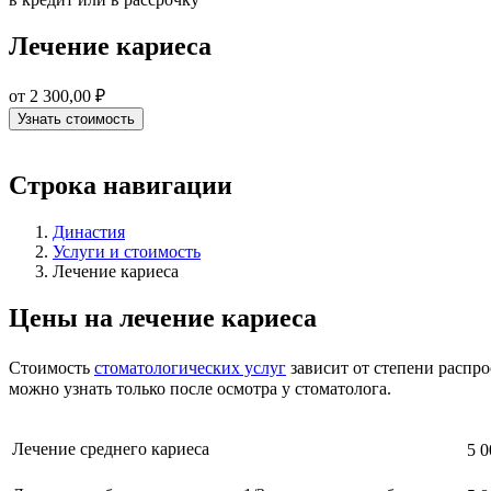
Лечение кариеса
от 2 300,00 ₽
Узнать стоимость
Строка навигации
Династия
Услуги и стоимость
Лечение кариеса
Цены на лечение кариеса
Стоимость
стоматологических услуг
зависит от степени распро
можно узнать только после осмотра у стоматолога.
Лечение среднего кариеса
5 0