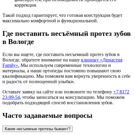
коррекция.
Такой подход гарантирует, что готовая конструкция будет
максимально комфортной и функциональной.
Где поставить
несъёмный протез зубов
в Вологде
Если вы ищете, где поставить несъемный протез зубов в
Вологде, обратите внимание на нашу
клинику «Династия
Family».
Мы используем современные технологии и
материалы, а наши ортопеды постоянно повышают свою
квалификацию. Мы поможем вам вернуть уверенность в себе
и радость от полноценной улыбки.
Оставьте заявку на сайте или позвоните по телефону
+7 8172
23-99-54
, чтобы записаться на консультацию. Мы поможем
подобрать подходящий способ восстановления зубов.
Часто задаваемые вопросы
Какие несъемные протезы бывают?