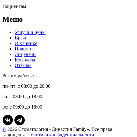
Пациентам
Меню
Услуги и цены
Врачи
О клинике
Новости
Лицензии
Контакты
Отзывы
Режим работы:
пн–пт: с 08:00 до 20:00
сб: с 08:00 до 18:00
вс: с 09:00 до 18:00
©
2026 Стоматология «Династия Family». Все права
защищены.
Политика конфиденциальности