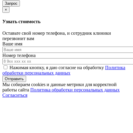
×
Узнать стоимость
Оставьте свой номер телефона, и сотрудник клиники
перезвонит вам
Ваше имя
Номер телефона
Нажимая кнопку, я даю согласие на обработку
Политика
обработки персональных данных
Мы собираем cookies и данные метрики для корректной
работы сайта
Политика обработки персональных данных
Согласиться