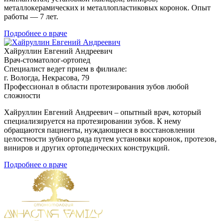
металлокерамических и металлопластиковых коронок. Опыт
работы — 7 лет.
Подробнее о враче
Хайруллин Евгений Андреевич
Врач-стоматолог-ортопед
Специалист ведет прием в филиале:
г. Вологда, Некрасова, 79
Профессионал в области протезирования зубов любой
сложности
Хайруллин Евгений Андреевич – опытный врач, который
специализируется на протезировании зубов. К нему
обращаются пациенты, нуждающиеся в восстановлении
целостности зубного ряда путем установки коронок, протезов,
виниров и других ортопедических конструкций.
Подробнее о враче