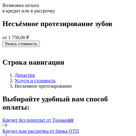
Возможна оплата
в кредит или в рассрочку
Несъёмное протезирование зубов
от 1 750,00 ₽
Узнать стоимость
Строка навигации
Династия
Услуги и стоимость
Несъемное протезирование
Выбирайте удобный вам способ
оплаты:
Кредит без переплат от Тинькофф
Кредит или рассрочка от банка ОТП