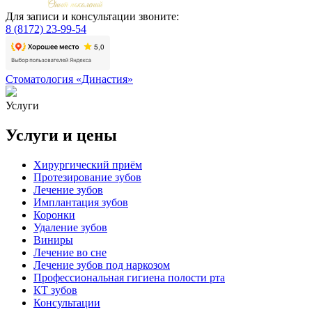
Для записи и консультации звоните:
8 (8172) 23-99-54
Стоматология «Династия»
Услуги
Услуги и цены
Хирургический приём
Протезирование зубов
Лечение зубов
Имплантация зубов
Коронки
Удаление зубов
Виниры
Лечение во сне
Лечение зубов под наркозом
Профессиональная гигиена полости рта
КТ зубов
Консультации