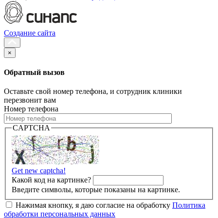
Создание сайта
×
Обратный вызов
Оставьте свой номер телефона, и сотрудник клиники
перезвонит вам
Номер телефона
CAPTCHA
Get new captcha!
Какой код на картинке?
Введите символы, которые показаны на картинке.
Нажимая кнопку, я даю согласие на обработку
Политика
обработки персональных данных