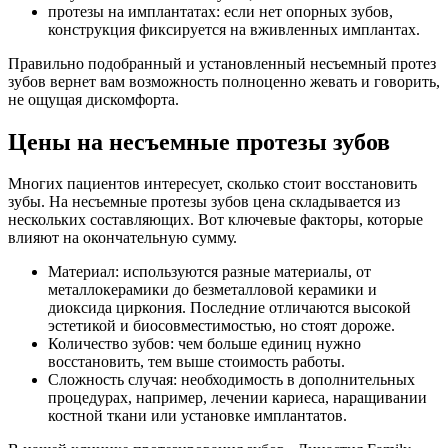
протезы на имплантатах: если нет опорных зубов,
конструкция фиксируется на вживленных имплантах.
Правильно подобранный и установленный несъемный протез
зубов вернет вам возможность полноценно жевать и говорить,
не ощущая дискомфорта.
Цены на несъемные протезы зубов
Многих пациентов интересует, сколько стоит восстановить
зубы. На несъемные протезы зубов цена складывается из
нескольких составляющих. Вот ключевые факторы, которые
влияют на окончательную сумму.
Материал: используются разные материалы, от
металлокерамики до безметалловой керамики и
диоксида циркония. Последние отличаются высокой
эстетикой и биосовместимостью, но стоят дороже.
Количество зубов: чем больше единиц нужно
восстановить, тем выше стоимость работы.
Сложность случая: необходимость в дополнительных
процедурах, например, лечении кариеса, наращивании
костной ткани или установке имплантатов.