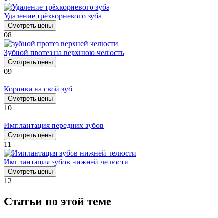
Удаление трёхкорневого зуба
Смотреть цены
08
Зубной протез на верхнюю челюсть
Смотреть цены
09
Коронка на свой зуб
Смотреть цены
10
Имплантация передних зубов
Смотреть цены
11
Имплантация зубов нижней челюсти
Смотреть цены
12
Статьи по этой теме