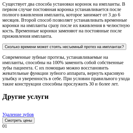
Существует два способа установки коронок на импланты. В
первом случае постоянная коронка устанавливается после
полного вживления импланта, которое занимает от 3 до 6
месяцев. Второй способ позволяет устанавливать временные
коронки на импланты сразу после их вживления в челюстную
кость. Временные коронки заменяют на постоянные после
приживления импланта.
Сколько времени может стоять несъемный протез на имплантах?
Современные зубные протезы, устанавливаемые на
импланты, способны на 100% заменить собой собственные
зубы пациента. С их помощью можно восстановить
жевательные функции зубного аппарата, вернуть красивую
улыбку и уверенность в себе. При условии правильного ухода
такие конструкции способны прослужить 30 и более лет.
Другие услуги
Удаление зубов
Смотреть цены
01