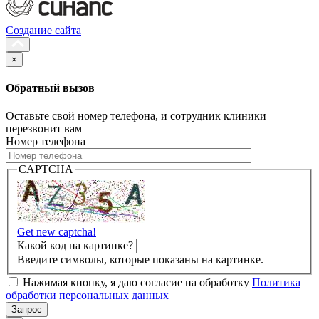
Создание сайта
×
Обратный вызов
Оставьте свой номер телефона, и сотрудник клиники
перезвонит вам
Номер телефона
CAPTCHA
Get new captcha!
Какой код на картинке?
Введите символы, которые показаны на картинке.
Нажимая кнопку, я даю согласие на обработку
Политика
обработки персональных данных