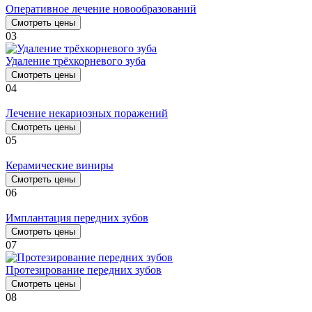
Оперативное лечение новообразований
Смотреть цены
03
Удаление трёхкорневого зуба
Смотреть цены
04
Лечение некариозных поражений
Смотреть цены
05
Керамические виниры
Смотреть цены
06
Имплантация передних зубов
Смотреть цены
07
Протезирование передних зубов
Смотреть цены
08