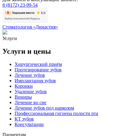
8 (8172) 23-99-54
Стоматология «Династия»
Услуги
Услуги и цены
Хирургический приём
Протезирование зубов
Лечение зубов
Имплантация зубов
Коронки
Удаление зубов
Виниры
Лечение во сне
Лечение зубов под наркозом
Профессиональная гигиена полости рта
КТ зубов
Консультации
Пациентам