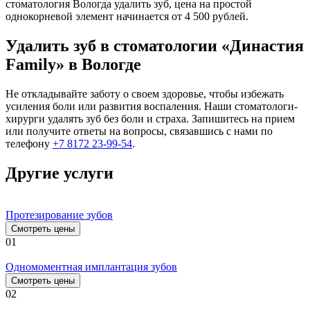
стоматология Вологда удалить зуб, цена на простой
однокорневой элемент начинается от 4 500 рублей.
Удалить зуб в стоматологии
«Династия
Family» в
Вологде
Не откладывайте заботу о своем здоровье, чтобы избежать
усиления боли или развития воспаления. Наши стоматологи-
хирурги удалять зуб без боли и страха. Запишитесь на прием
или получите ответы на вопросы, связавшись с нами по
телефону
+7 8172 23-99-54
.
Другие услуги
Протезирование зубов
Смотреть цены
01
Одномоментная имплантация зубов
Смотреть цены
02