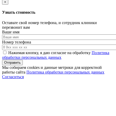
×
Узнать стоимость
Оставьте свой номер телефона, и сотрудник клиники
перезвонит вам
Ваше имя
Номер телефона
Нажимая кнопку, я даю согласие на обработку
Политика
обработки персональных данных
Мы собираем cookies и данные метрики для корректной
работы сайта
Политика обработки персональных данных
Согласиться