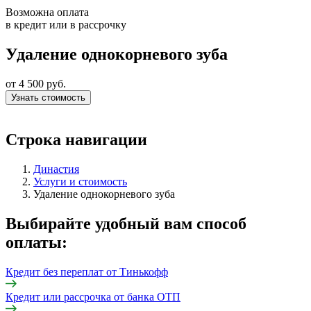
Возможна оплата
в кредит или в рассрочку
Удаление однокорневого зуба
от 4 500 руб.
Узнать стоимость
Строка навигации
Династия
Услуги и стоимость
Удаление однокорневого зуба
Выбирайте удобный вам способ
оплаты:
Кредит без переплат от Тинькофф
Кредит или рассрочка от банка ОТП