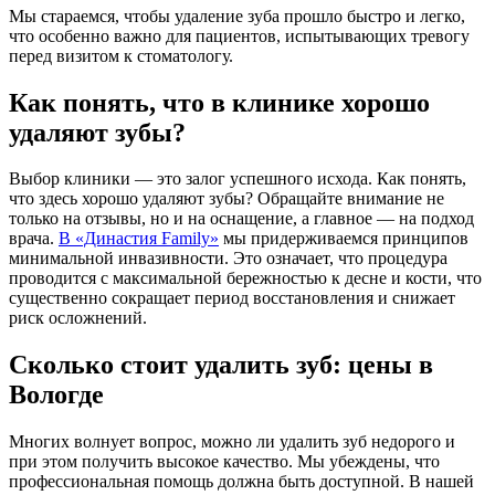
Мы стараемся, чтобы удаление зуба прошло быстро и легко,
что особенно важно для пациентов, испытывающих тревогу
перед визитом к стоматологу.
Как понять, что в клинике
хорошо
удаляют зубы
?
Выбор клиники — это залог успешного исхода. Как понять,
что здесь хорошо удаляют зубы? Обращайте внимание не
только на отзывы, но и на оснащение, а главное — на подход
врача.
В «Династия Family»
мы придерживаемся принципов
минимальной инвазивности. Это означает, что процедура
проводится с максимальной бережностью к десне и кости, что
существенно сокращает период восстановления и снижает
риск осложнений.
Сколько стоит
удалить зуб: цены в
Вологде
Многих волнует вопрос, можно ли удалить зуб недорого и
при этом получить высокое качество. Мы убеждены, что
профессиональная помощь должна быть доступной. В нашей