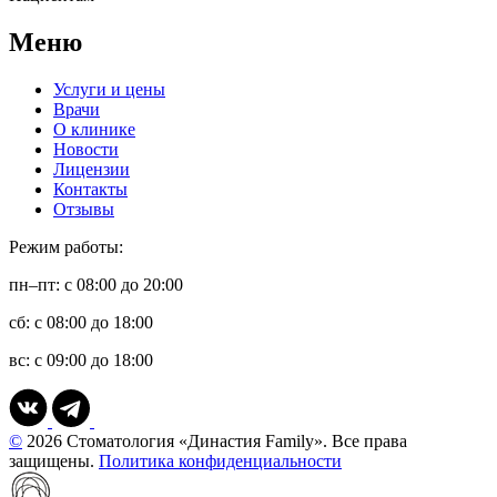
Меню
Услуги и цены
Врачи
О клинике
Новости
Лицензии
Контакты
Отзывы
Режим работы:
пн–пт: с 08:00 до 20:00
сб: с 08:00 до 18:00
вс: с 09:00 до 18:00
©
2026 Стоматология «Династия Family». Все права
защищены.
Политика конфиденциальности