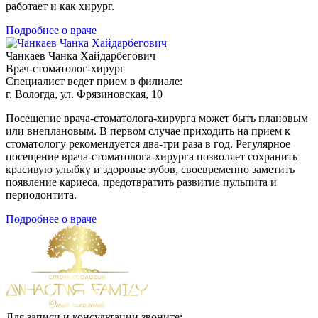
работает и как хирург.
Подробнее о враче
Чанкаев Чанка Хайдарбегович
Врач-стоматолог-хирург
Специалист ведет прием в филиале:
г. Вологда, ул. Фрязиновская, 10
Посещение врача-стоматолога-хирурга может быть плановым
или внеплановым. В первом случае приходить на прием к
стоматологу рекомендуется два-три раза в год. Регулярное
посещение врача-стоматолога-хирурга позволяет сохранить
красивую улыбку и здоровье зубов, своевременно заметить
появление кариеса, предотвратить развитие пульпита и
периодонтита.
Подробнее о враче
Для записи и консультации звоните: