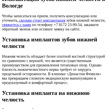
Вологде
Чтобы записаться на прием, получить консультацию или
уточнить,
сколько стоит имплантация
зубов нижней челюсти,
свяжитесь с нами
по телефону +7 8172 23-99-54, закажите
обратный звонок или оставьте заявку на сайте.
Установка имплантов зубов нижней
челюсти
Нижняя челюсть обладает более плотной костной структурой
по сравнению с верхней, что является существенным
преимуществом для приживления титановых опор. Однако
близость нижнечелюстного нерва требует от хирурга
предельной осторожности. В клинике «Династия Фемили»
мы превращаем сложную медицинскую манипуляцию в
предсказуемый и комфортный процесс.
Установка импланта на нижнюю
челюсть