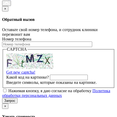
×
Обратный вызов
Оставьте свой номер телефона, и сотрудник клиники
перезвонит вам
Номер телефона
CAPTCHA
Get new captcha!
Какой код на картинке?
Введите символы, которые показаны на картинке.
Нажимая кнопку, я даю согласие на обработку
Политика
обработки персональных данных
×
Узнать стоимость