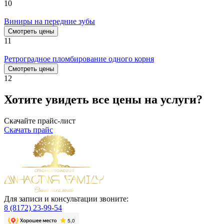
10
Виниры на передние зубы
Смотреть цены
11
Ретроградное пломбирование одного корня
Смотреть цены
12
Хотите увидеть все цены на услуги?
Скачайте прайс-лист
Скачать прайс
Для записи и консультации звоните:
8 (8172) 23-99-54