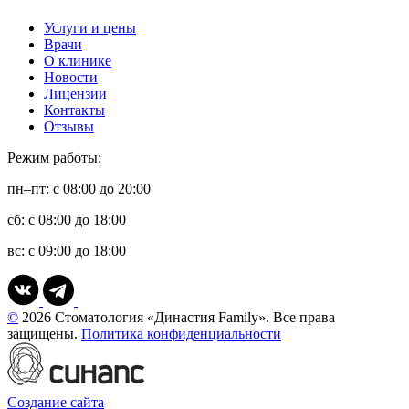
Услуги и цены
Врачи
О клинике
Новости
Лицензии
Контакты
Отзывы
Режим работы:
пн–пт: с 08:00 до 20:00
сб: с 08:00 до 18:00
вс: с 09:00 до 18:00
©
2026 Стоматология «Династия Family». Все права
защищены.
Политика конфиденциальности
Создание сайта