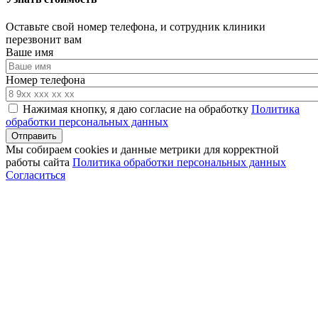
Оставьте свой номер телефона, и сотрудник клиники
перезвонит вам
Ваше имя
Номер телефона
Нажимая кнопку, я даю согласие на обработку
Политика
обработки персональных данных
Мы собираем cookies и данные метрики для корректной
работы сайта
Политика обработки персональных данных
Согласиться