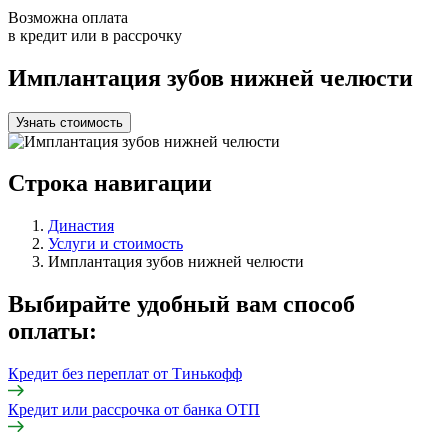
Возможна оплата
в кредит или в рассрочку
Имплантация зубов нижней челюсти
Узнать стоимость
Строка навигации
Династия
Услуги и стоимость
Имплантация зубов нижней челюсти
Выбирайте удобный вам способ
оплаты:
Кредит без переплат от Тинькофф
Кредит или рассрочка от банка ОТП