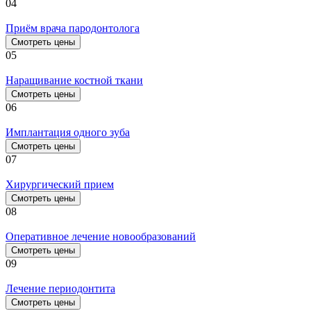
04
Приём врача пародонтолога
Смотреть цены
05
Наращивание костной ткани
Смотреть цены
06
Имплантация одного зуба
Смотреть цены
07
Хирургический прием
Смотреть цены
08
Оперативное лечение новообразований
Смотреть цены
09
Лечение периодонтита
Смотреть цены