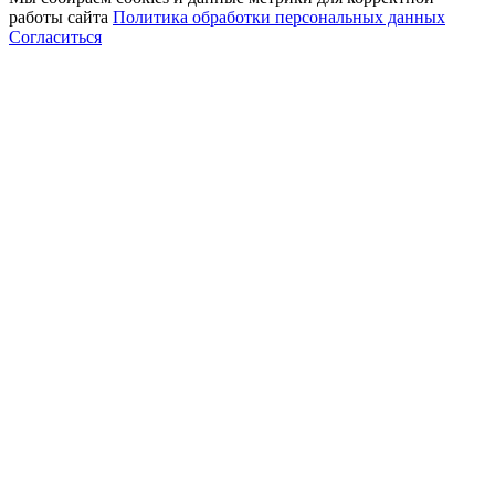
работы сайта
Политика обработки персональных данных
Согласиться