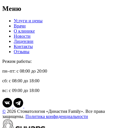
Меню
Услуги и цены
Врачи
О клинике
Новости
Лицензии
Контакты
Отзывы
Режим работы:
пн–пт: с 08:00 до 20:00
сб: с 08:00 до 18:00
вс: с 09:00 до 18:00
©
2026 Стоматология «Династия Family». Все права
защищены.
Политика конфиденциальности