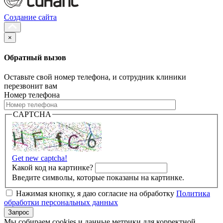
Создание сайта
×
Обратный вызов
Оставьте свой номер телефона, и сотрудник клиники
перезвонит вам
Номер телефона
CAPTCHA
Get new captcha!
Какой код на картинке?
Введите символы, которые показаны на картинке.
Нажимая кнопку, я даю согласие на обработку
Политика
обработки персональных данных
Мы собираем cookies и данные метрики для корректной