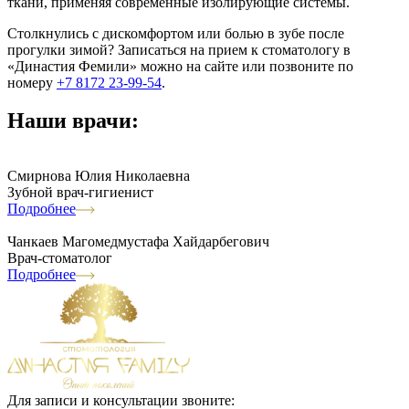
ткани, применяя современные изолирующие системы.
Столкнулись с дискомфортом или болью в зубе после
прогулки зимой? Записаться на прием к стоматологу в
«Династия Фемили» можно на сайте или позвоните по
номеру
+7 8172 23-99-54
.
Наши врачи:
Смирнова Юлия Николаевна
Зубной врач-гигиенист
Подробнее
Чанкаев Магомедмустафа Хайдарбегович
Врач-стоматолог
Подробнее
Для записи и консультации звоните: