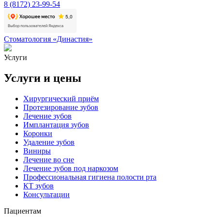
8 (8172) 23-99-54
Стоматология «Династия»
Услуги
Услуги и цены
Хирургический приём
Протезирование зубов
Лечение зубов
Имплантация зубов
Коронки
Удаление зубов
Виниры
Лечение во сне
Лечение зубов под наркозом
Профессиональная гигиена полости рта
КТ зубов
Консультации
Пациентам