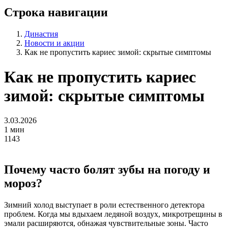
Строка навигации
Династия
Новости и акции
Как не пропустить кариес зимой: скрытые симптомы
Как не пропустить кариес
зимой: скрытые симптомы
3.03.2026
1 мин
1143
Почему часто болят зубы на погоду и
мороз?
Зимний холод выступает в роли естественного детектора
проблем. Когда мы вдыхаем ледяной воздух, микротрещины в
эмали расширяются, обнажая чувствительные зоны. Часто